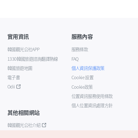
實用資訊
服務內容
韓國觀光公社APP
服務條款
1330韓國旅遊諮詢翻譯熱線
FAQ
韓國旅遊地圖
個人資訊保護政策
電子書
Cookie 設置
Odii
Cookie政策
位置資訊服務使用條款
個人位置資訊處理方針
其他相關網站
韓國觀光公社介紹
K-Mice