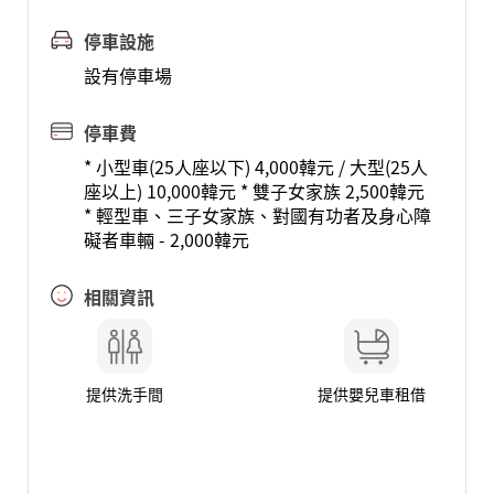
停車設施
設有停車場
停車費
* 小型車(25人座以下) 4,000韓元 / 大型(25人
座以上) 10,000韓元 * 雙子女家族 2,500韓元
* 輕型車、三子女家族、對國有功者及身心障
礙者車輛 - 2,000韓元
相關資訊
提供洗手間
提供嬰兒車租借