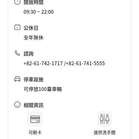
開放時間
09:30 ~ 22:00
公休日
全年無休
諮詢
+82-61-742-1717 /+82-61-741-5555
停車設施
可停放100臺車輛
相關資訊
可刷卡
提供洗手間