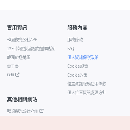
實用資訊
服務內容
韓國觀光公社APP
服務條款
1330韓國旅遊諮詢翻譯熱線
FAQ
韓國旅遊地圖
個人資訊保護政策
電子書
Cookie 設置
Odii
Cookie政策
位置資訊服務使用條款
個人位置資訊處理方針
其他相關網站
韓國觀光公社介紹
K-Mice