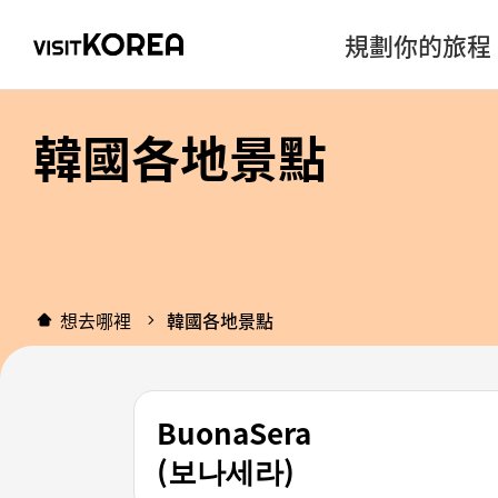
規劃你的旅程
韓國各地景點
想去哪裡
韓國各地景點
BuonaSera
(보나세라)