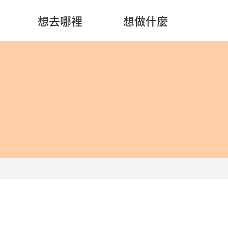
想去哪裡
想做什麼