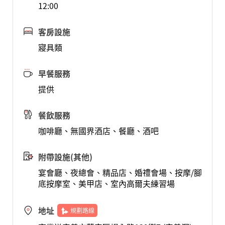
12:00
客房設施
寢具類
早餐服務
提供
餐飲服務
咖啡廳、無國界酒店、餐廳、酒吧
附帶設施(其他)
宴會廳、夜總會、精品店、婚禮會場、按摩/腳
底按摩室、美甲店、室內高爾夫練習場
地址
規劃路線