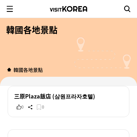
韓國各地景點
韓國各地景點
三原Plaza飯店 (삼원프라자호텔)
0
0