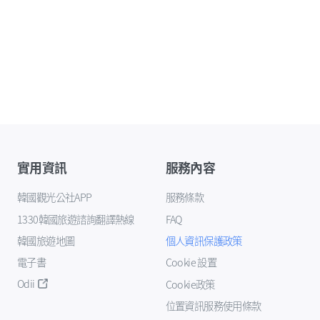
實用資訊
服務內容
韓國觀光公社APP
服務條款
1330韓國旅遊諮詢翻譯熱線
FAQ
韓國旅遊地圖
個人資訊保護政策
電子書
Cookie 設置
Odii
Cookie政策
位置資訊服務使用條款