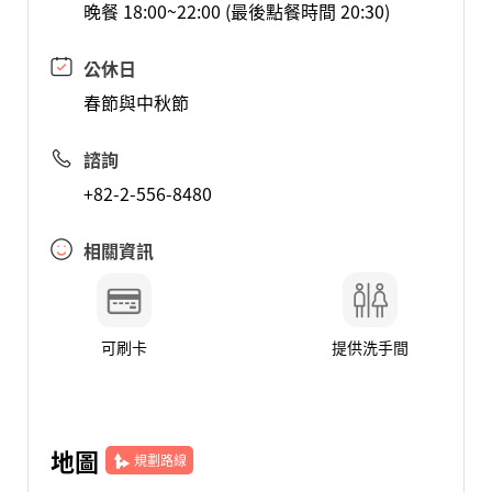
晚餐 18:00~22:00 (最後點餐時間 20:30)
公休日
春節與中秋節
諮詢
+82-2-556-8480
相關資訊
可刷卡
提供洗手間
地圖
規劃路線