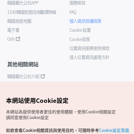
韓國觀光公社APP
服務條款
1330韓國旅遊諮詢翻譯熱線
FAQ
韓國旅遊地圖
個人資訊保護政策
電子書
Cookie 設置
Odii
Cookie政策
位置資訊服務使用條款
個人位置資訊處理方針
其他相關網站
韓國觀光公社介紹
K-Mice
本網站使用Cookie設定
本網站為提供使用者更佳的使用體驗，使用Cookie相關設定
請同意使用Cookie設定
如欲查看Cookie相關資訊與使用目的，可隨時參考
Cookie設定頁面