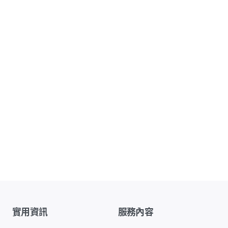
實用資訊
服務內容