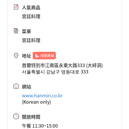
人氣商品
宮廷料理
菜單
宮廷料理
地址
規劃路線
首爾特別市江南區永東大路333 (大峙洞)
서울특별시 강남구 영동대로 333
網站
www.hanmiri.co.kr
(Korean only)
開放時間
午餐 11:30~15:00