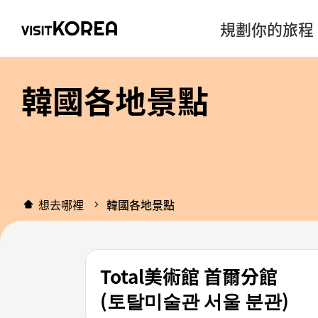
規劃你的旅程
韓國各地景點
想去哪裡
韓國各地景點
Total美術館 首爾分館
(토탈미술관 서울 분관)