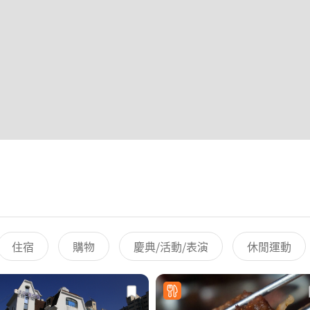
住宿
購物
慶典/活動/表演
休閒運動