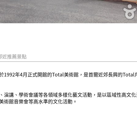
鄰近推薦景點
992年4月正式開館的Total美術館，是首爾近郊長興的Tot
、演講、學術會議等各領域多樣化藝文活動，是以區域性高文化
美術館音樂會等高水準的文化活動。