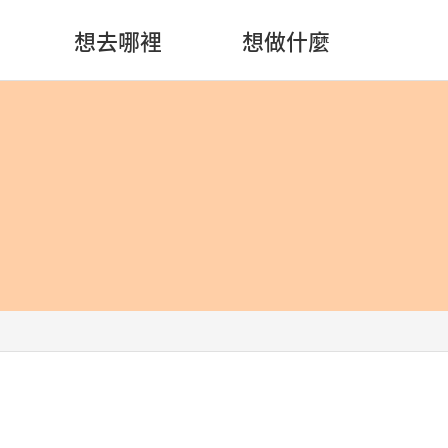
想去哪裡
想做什麼