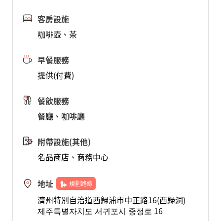
客房設施
咖啡壺、茶
早餐服務
提供(付費)
餐飲服務
餐廳、咖啡廳
附帶設施(其他)
名品商店、商務中心
地址
規劃路線
濟州特別自治道西歸浦市中正路16(西歸洞)
제주특별자치도 서귀포시 중정로 16