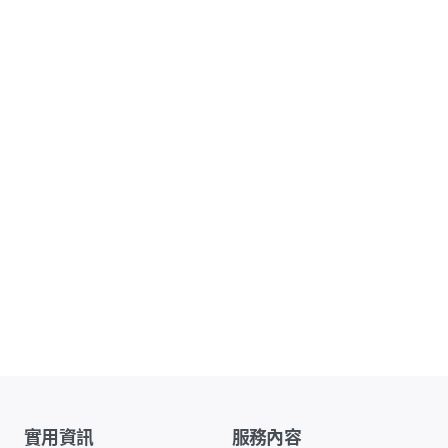
實用資訊
服務內容