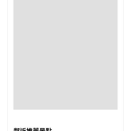
鄰近推薦景點