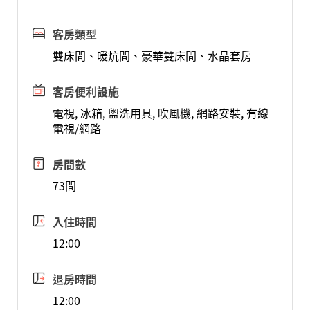
客房類型
雙床間、暖炕間、豪華雙床間、水晶套房
客房便利設施
電視, 冰箱, 盥洗用具, 吹風機, 網路安裝, 有線
電視/網路
房間數
73間
入住時間
12:00
退房時間
12:00