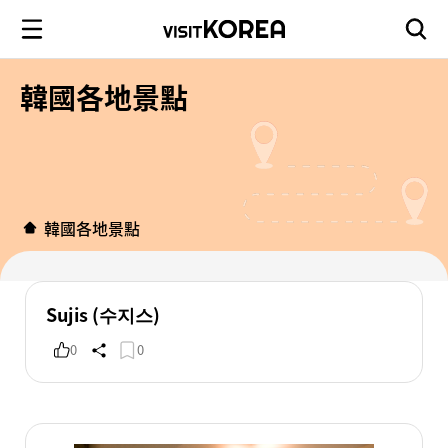
韓國各地景點
韓國各地景點
Sujis (수지스)
0
0