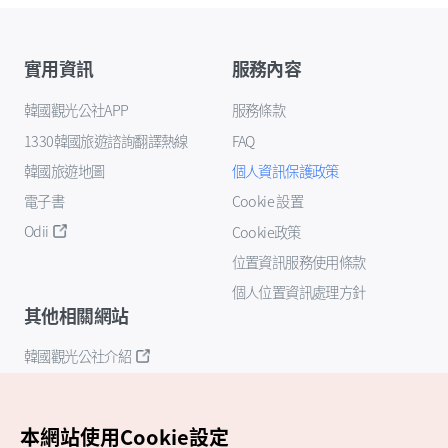
實用資訊
服務內容
韓國觀光公社APP
服務條款
1330韓國旅遊諮詢翻譯熱線
FAQ
韓國旅遊地圖
個人資訊保護政策
電子書
Cookie 設置
Odii
Cookie政策
位置資訊服務使用條款
個人位置資訊處理方針
其他相關網站
韓國觀光公社介紹
K-Mice
本網站使用Cookie設定