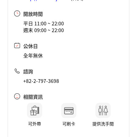
開放時間
平日 11:00 ~ 22:00
週末 09:00 ~ 22:00
公休日
全年無休
諮詢
+82-2-797-3698
相關資訊
可外帶
可刷卡
提供洗手間