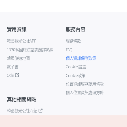
實用資訊
服務內容
韓國觀光公社APP
服務條款
1330韓國旅遊諮詢翻譯熱線
FAQ
韓國旅遊地圖
個人資訊保護政策
電子書
Cookie 設置
Odii
Cookie政策
位置資訊服務使用條款
個人位置資訊處理方針
其他相關網站
韓國觀光公社介紹
K-Mice