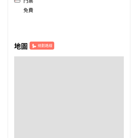
門票
免費
地圖
規劃路線