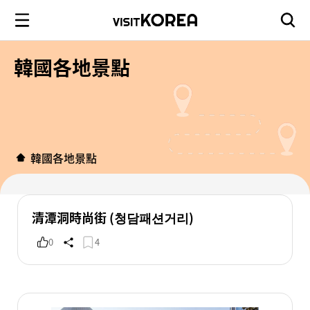
韓國各地景點
韓國各地景點
清潭洞時尚街 (청담패션거리)
0
4