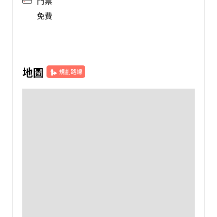
門票
免費
地圖
規劃路線