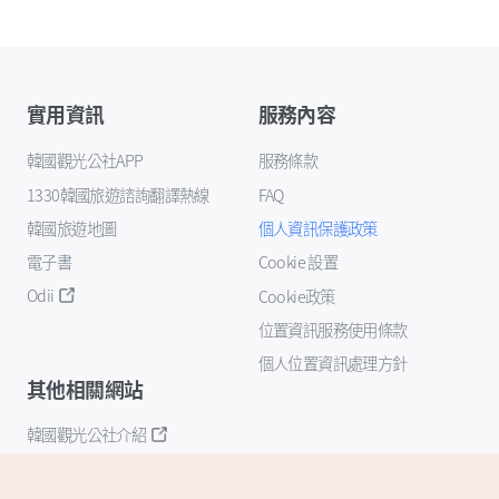
實用資訊
服務內容
韓國觀光公社APP
服務條款
1330韓國旅遊諮詢翻譯熱線
FAQ
韓國旅遊地圖
個人資訊保護政策
電子書
Cookie 設置
Odii
Cookie政策
位置資訊服務使用條款
個人位置資訊處理方針
其他相關網站
韓國觀光公社介紹
K-Mice