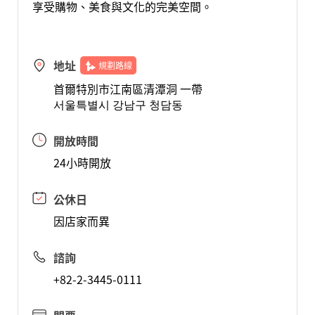
享受購物、美食與文化的完美空間。
地址
規劃路線
首爾特別市江南區清潭洞 一帶
서울특별시 강남구 청담동
開放時間
24小時開放
公休日
因店家而異
諮詢
+82-2-3445-0111