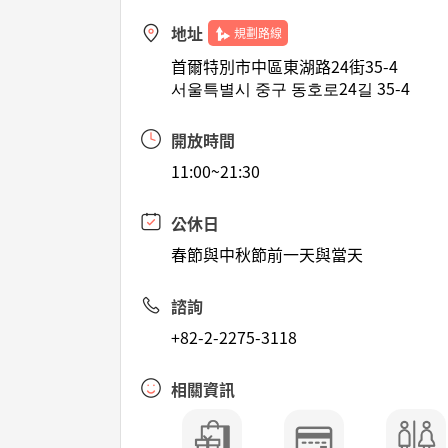
地址
規劃路線
首爾特別市中區東湖路24街35-4
서울특별시 중구 동호로24길 35-4
開放時間
11:00~21:30
公休日
春節與中秋節前一天與當天
諮詢
+82-2-2275-3118
相關資訊