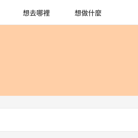
想去哪裡
想做什麼