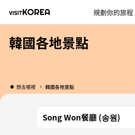
規劃你的旅程
韓國各地景點
想去哪裡
韓國各地景點
Song Won餐廳 (송원)