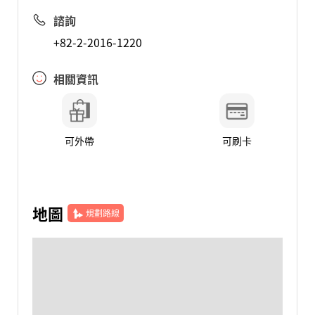
諮詢
+82-2-2016-1220
相關資訊
可外帶
可刷卡
地圖
規劃路線