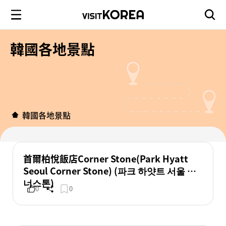
韓國各地景點
韓國各地景點
首爾柏悅飯店Corner Stone(Park Hyatt
Seoul Corner Stone) (파크 하얏트 서울 코
너스톤)
0
0