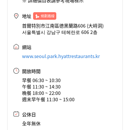
※ 詳細價目表請參考現場標示
地址
規劃路線
首爾特別市江南區德黑蘭路606 (大峙洞)
서울특별시 강남구 테헤란로 606 2층
網站
www.seoul.park.hyattrestaurants.kr
開放時間
早餐 06:30 ~ 10:30
午餐 11:30 ~ 14:30
晚餐 18:00 ~ 22:00
週末早午餐 11:30 ~ 15:00
公休日
全年無休