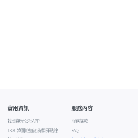
實用資訊
服務內容
韓國觀光公社APP
服務條款
1330韓國旅遊諮詢翻譯熱線
FAQ