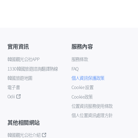
實用資訊
服務內容
韓國觀光公社APP
服務條款
1330韓國旅遊諮詢翻譯熱線
FAQ
韓國旅遊地圖
個人資訊保護政策
電子書
Cookie 設置
Odii
Cookie政策
位置資訊服務使用條款
個人位置資訊處理方針
其他相關網站
韓國觀光公社介紹