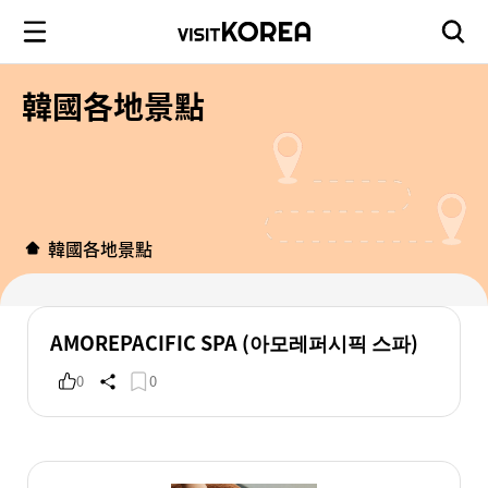
韓國各地景點
韓國各地景點
AMOREPACIFIC SPA (아모레퍼시픽 스파)
0
0