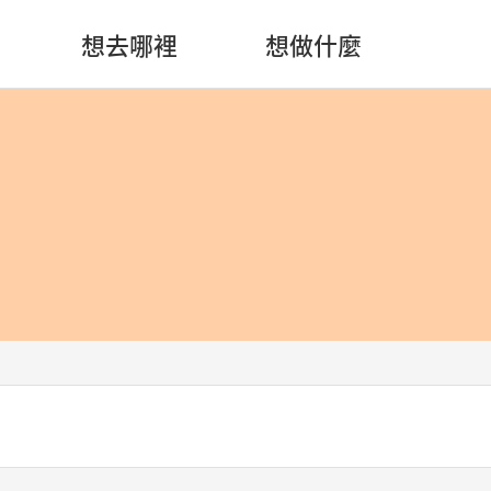
想去哪裡
想做什麼