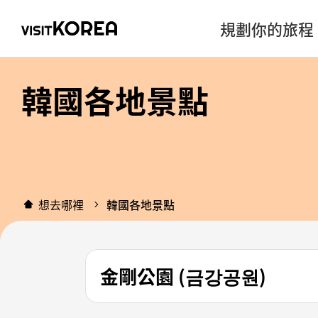
規劃你的旅程
韓國各地景點
想去哪裡
韓國各地景點
金剛公園 (금강공원)