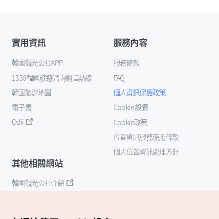
實用資訊
服務內容
韓國觀光公社APP
服務條款
1330韓國旅遊諮詢翻譯熱線
FAQ
韓國旅遊地圖
個人資訊保護政策
電子書
Cookie 設置
Odii
Cookie政策
位置資訊服務使用條款
個人位置資訊處理方針
其他相關網站
韓國觀光公社介紹
K-Mice