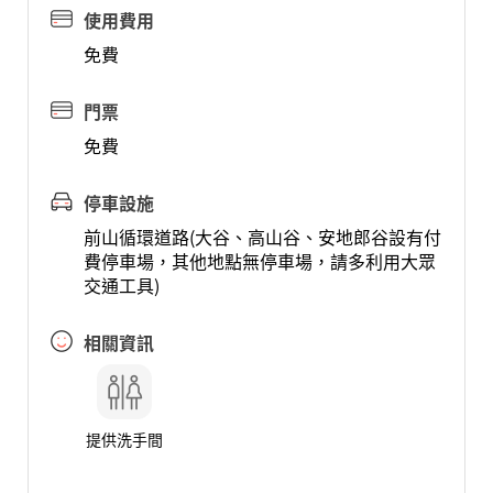
使用費用
免費
門票
免費
停車設施
前山循環道路(大谷、高山谷、安地郎谷設有付
費停車場，其他地點無停車場，請多利用大眾
交通工具)
相關資訊
提供洗手間