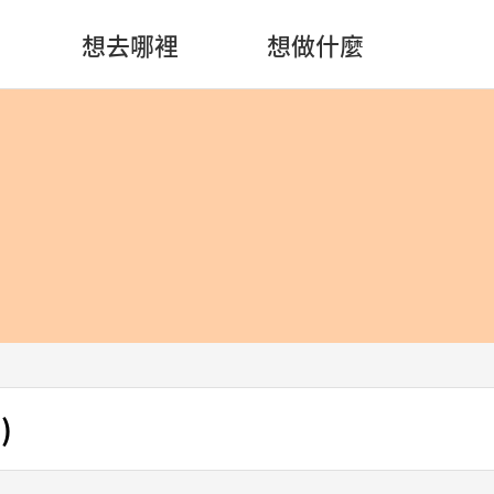
想去哪裡
想做什麼
)