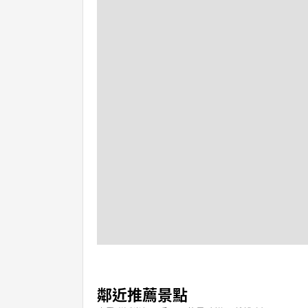
鄰近推薦景點