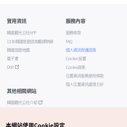
實用資訊
服務內容
韓國觀光公社APP
服務條款
1330韓國旅遊諮詢翻譯熱線
FAQ
韓國旅遊地圖
個人資訊保護政策
電子書
Cookie 設置
Odii
Cookie政策
位置資訊服務使用條款
個人位置資訊處理方針
其他相關網站
韓國觀光公社介紹
K-Mice
本網站使用Cookie設定