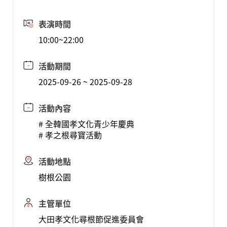
表演時間
10:00~22:00
活動期間
2025-09-26 ~ 2025-09-28
活動內容
# 全韓國孝文化青少年慶典
# 孝之根尋寶活動
活動地點
樹根公園
主管單位
大田孝文化尋根節促進委員會