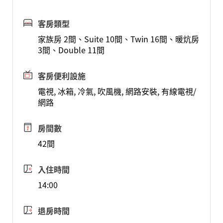
客房類型
家族房 2間、Suite 10間、Twin 16間、暖炕房
3間、Double 11間
客房便利設施
電視, 冰箱, 冷氣, 吹風機, 網路安裝, 有線電視/
網路
房間數
42間
入住時間
14:00
退房時間