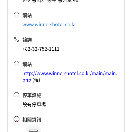
網站
www.winnershotel.co.kr
諮詢
+82-32-752-1111
網站
http://www.winnershotel.co.kr/main/main.
php
(韓)
停車設施
設有停車場
相關資訊