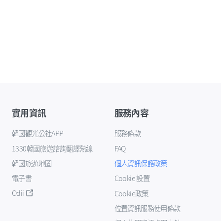
實用資訊
服務內容
韓國觀光公社APP
服務條款
1330韓國旅遊諮詢翻譯熱線
FAQ
韓國旅遊地圖
個人資訊保護政策
電子書
Cookie 設置
Odii
Cookie政策
位置資訊服務使用條款