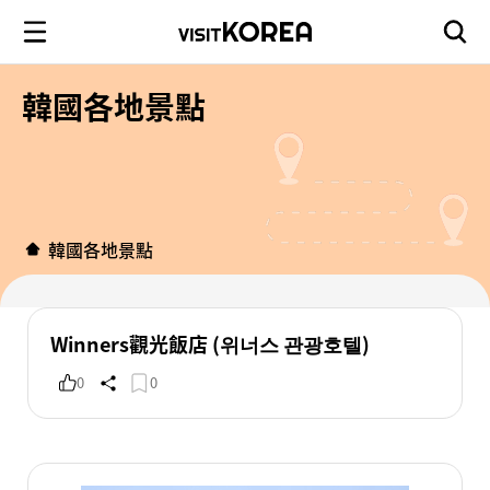
韓國各地景點
韓國各地景點
Winners觀光飯店 (위너스 관광호텔)
0
0