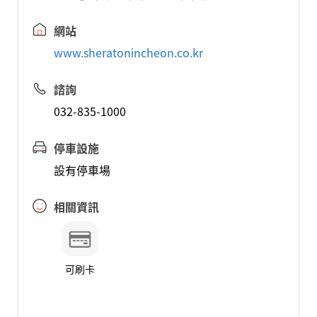
網站
www.sheratonincheon.co.kr
諮詢
032-835-1000
停車設施
設有停車場
相關資訊
可刷卡