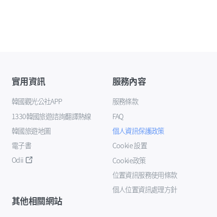
實用資訊
服務內容
韓國觀光公社APP
服務條款
1330韓國旅遊諮詢翻譯熱線
FAQ
韓國旅遊地圖
個人資訊保護政策
電子書
Cookie 設置
Odii
Cookie政策
位置資訊服務使用條款
個人位置資訊處理方針
其他相關網站