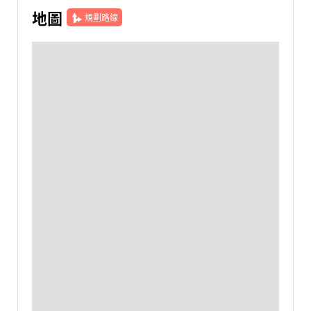
地圖
規劃路線