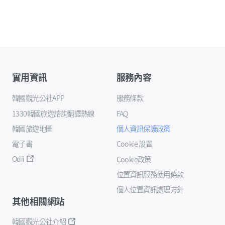
實用資訊
服務內容
韓國觀光公社APP
服務條款
1330韓國旅遊諮詢翻譯熱線
FAQ
韓國旅遊地圖
個人資訊保護政策
電子書
Cookie 設置
Odii
Cookie政策
位置資訊服務使用條款
個人位置資訊處理方針
其他相關網站
韓國觀光公社介紹