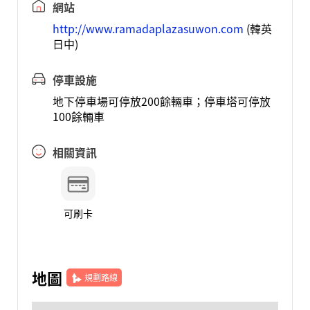
網站
http://www.ramadaplazasuwon.com
(韓英
日中)
停車設施
地下停車場可停放200餘輛車；停車塔可停放
100餘輛車
相關資訊
可刷卡
地圖
規劃路線