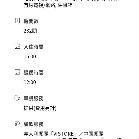
有線電視/網路, 保險箱
房間數
232間
入住時間
15:00
退房時間
12:00
早餐服務
提供(費用另計)
餐飲服務
義大利餐廳「VISTORE」／中國餐廳