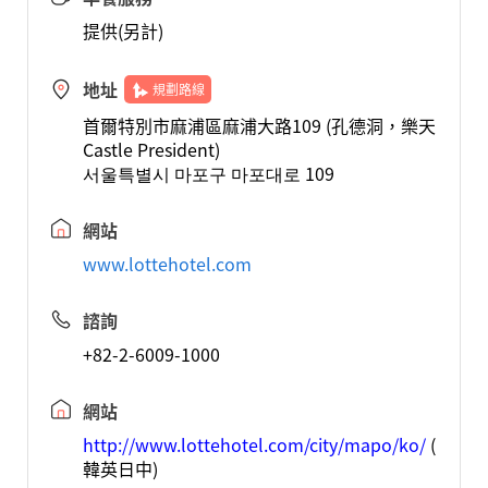
提供(另計)
地址
規劃路線
首爾特別市麻浦區麻浦大路109 (孔德洞，樂天
Castle President)
서울특별시 마포구 마포대로 109
網站
www.lottehotel.com
諮詢
+82-2-6009-1000
網站
http://www.lottehotel.com/city/mapo/ko/
(
韓英日中)