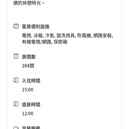
適的休憩時光。
客房便利設施
電視, 冰箱, 冷氣, 盥洗用具, 吹風機, 網路安裝,
有線電視/網路, 保險箱
房間數
284間
入住時間
15:00
退房時間
12:00
早餐服務