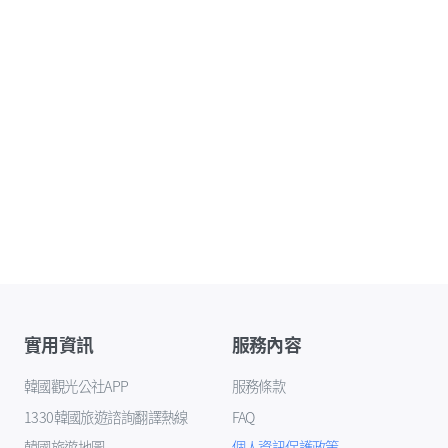
實用資訊
服務內容
韓國觀光公社APP
服務條款
1330韓國旅遊諮詢翻譯熱線
FAQ
韓國旅遊地圖
個人資訊保護政策