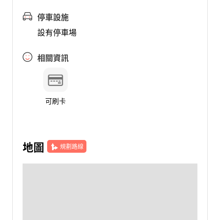
停車設施
設有停車場
相關資訊
可刷卡
地圖
規劃路線