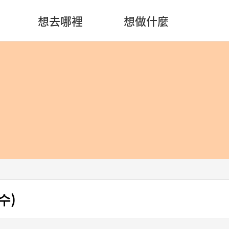
想去哪裡
想做什麼
수)