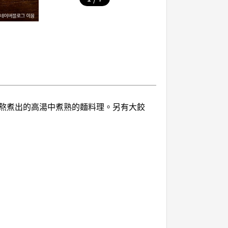
熬煮出的高湯中煮熟的麵料理。另有大餃