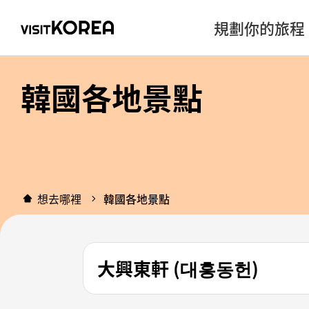
規劃你的旅程
韓國各地景點
想去哪裡
韓國各地景點
大興東軒 (대흥동헌)