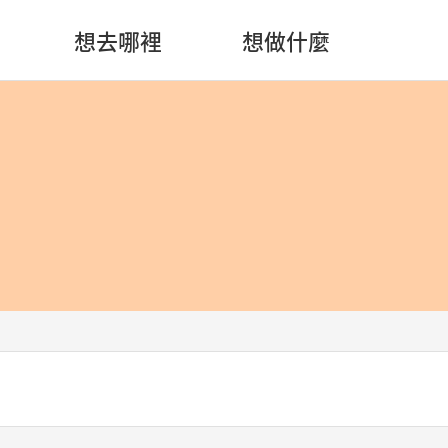
想去哪裡
想做什麼