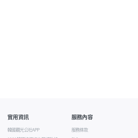
實用資訊
服務內容
韓國觀光公社APP
服務條款