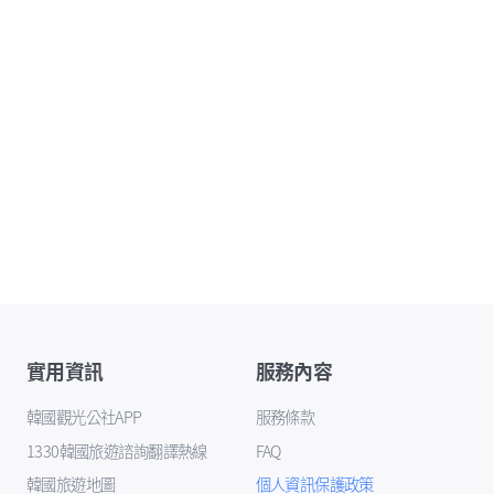
實用資訊
服務內容
韓國觀光公社APP
服務條款
1330韓國旅遊諮詢翻譯熱線
FAQ
韓國旅遊地圖
個人資訊保護政策