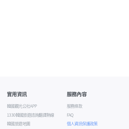
實用資訊
服務內容
韓國觀光公社APP
服務條款
1330韓國旅遊諮詢翻譯熱線
FAQ
韓國旅遊地圖
個人資訊保護政策