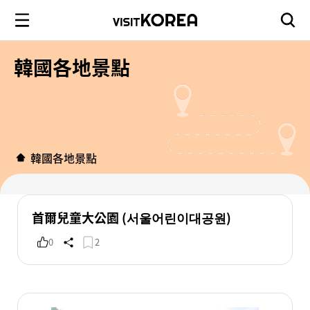
韓國各地景點
韓國各地景點
首爾兒童大公園 (서울어린이대공원)
0
2