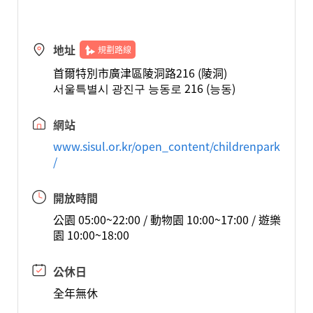
地址
規劃路線
首爾特別市廣津區陵洞路216 (陵洞)
서울특별시 광진구 능동로 216 (능동)
網站
www.sisul.or.kr/open_content/childrenpark
/
開放時間
公園 05:00~22:00 / 動物園 10:00~17:00 / 遊樂
園 10:00~18:00
公休日
全年無休