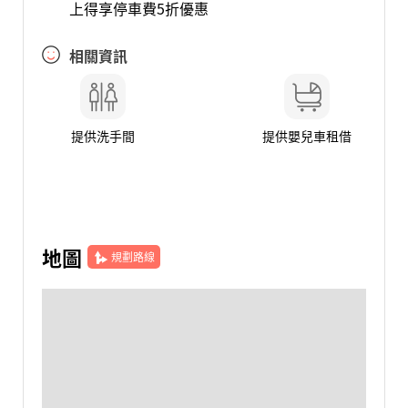
上得享停車費5折優惠
相關資訊
提供洗手間
提供嬰兒車租借
地圖
規劃路線