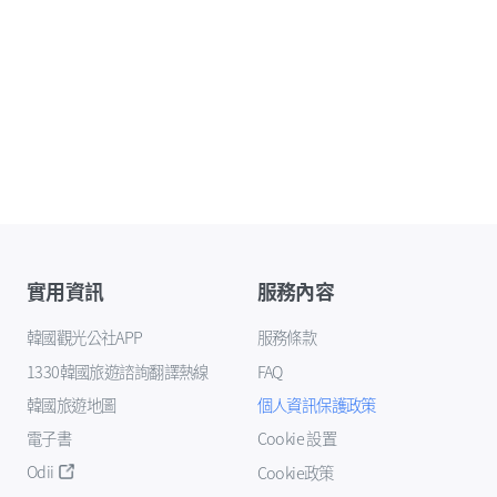
實用資訊
服務內容
韓國觀光公社APP
服務條款
1330韓國旅遊諮詢翻譯熱線
FAQ
韓國旅遊地圖
個人資訊保護政策
電子書
Cookie 設置
Odii
Cookie政策