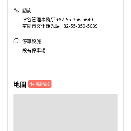
諮詢
冰谷管理事務所 +82-55-356-5640
密陽市文化觀光課 +82-55-359-5639
停車設施
設有停車場
地圖
規劃路線