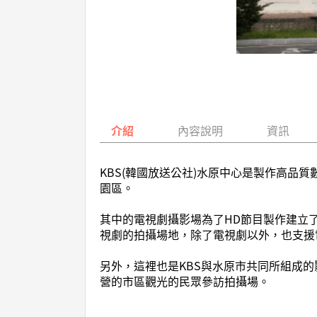
介紹
內容說明
資訊
KBS(韓國放送公社)水原中心是製作高品
園區。
其中的電視劇攝影場為了HD節目製作建立了
視劇的拍攝場地，除了電視劇以外，也支援
另外，這裡也是KBS與水原市共同所組成的
營的市區觀光的民眾參訪拍攝場。