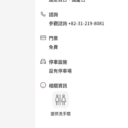
諮詢
參觀諮詢 +82-31-219-8081
門票
免費
停車設施
設有停車場
相關資訊
提供洗手間