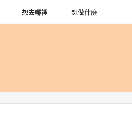
想去哪裡
想做什麼