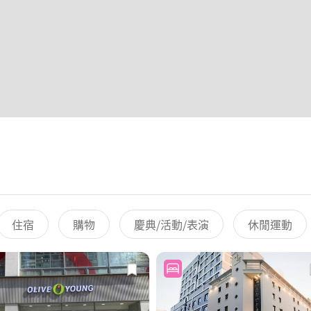
住宿
購物
慶典/活動/表演
休閒運動