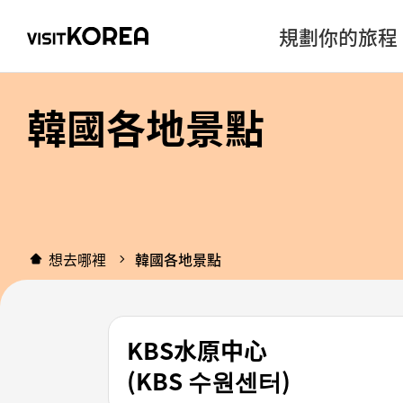
規劃你的旅程
韓國各地景點
想去哪裡
韓國各地景點
KBS水原中心
(KBS 수원센터)