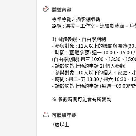
體驗內容
專業導覽之攝影棚參觀
路線 : 選拔 – 工作室 – 連續劇藝廊 –
1) 團體參觀、自由學期制
- 參與對象 : 11人以上的機關與團體(30
- 時間 : (團體參觀) 週一 10:00、15:00 
(自由學期制) 週三 10:00、13:30、15:0
- 請於網站上預約申請 2) 個人參觀
- 參與對象 : 10人以下的個人、家庭、
- 時間 : 週二~五 13:30 / 週六 10:30、13
- 請於網站上預約申請 (每週一09:00開
※ 參觀時間可能會有所變動
可體驗年齡
7歲以上