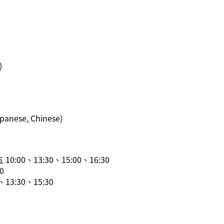
)
apanese, Chinese)
10:00、13:30、15:00、16:30
0
、13:30、15:30