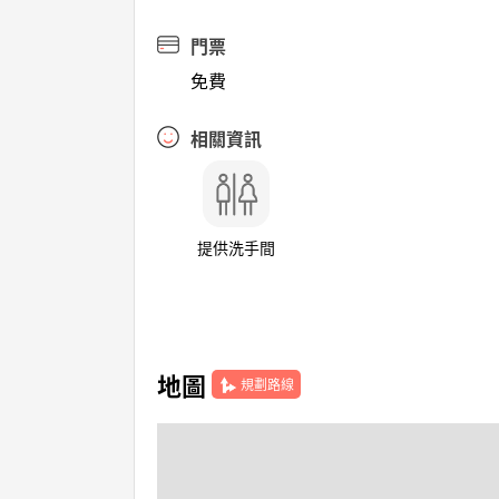
門票
免費
相關資訊
提供洗手間
地圖
規劃路線