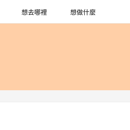
想去哪裡
想做什麼