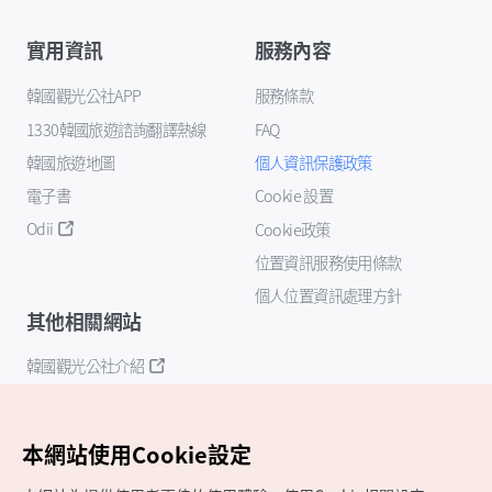
實用資訊
服務內容
韓國觀光公社APP
服務條款
1330韓國旅遊諮詢翻譯熱線
FAQ
韓國旅遊地圖
個人資訊保護政策
電子書
Cookie 設置
Odii
Cookie政策
位置資訊服務使用條款
個人位置資訊處理方針
其他相關網站
韓國觀光公社介紹
K-Mice
本網站使用Cookie設定