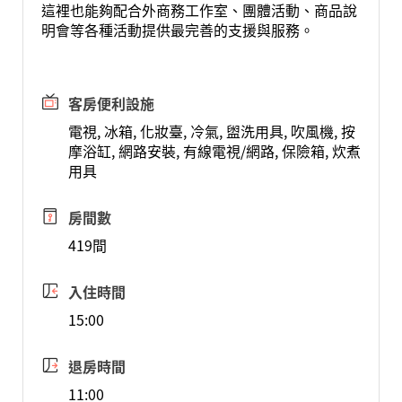
這裡也能夠配合外商務工作室、團體活動、商品說
明會等各種活動提供最完善的支援與服務。
客房便利設施
電視, 冰箱, 化妝臺, 冷氣, 盥洗用具, 吹風機, 按
摩浴缸, 網路安裝, 有線電視/網路, 保險箱, 炊煮
用具
房間數
419間
入住時間
15:00
退房時間
11:00