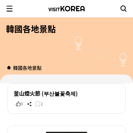
韓國各地景點
韓國各地景點
釜山煙火節 (부산불꽃축제)
0
2