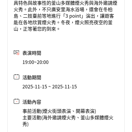
具特色與故事性的釜山多媒體煙火秀與海外邀請煙
火秀。此外，不只廣安里海水浴場，還會在冬柏
島、二妓臺前等地進行「3 point」演出，讓遊客
能在各地欣賞煙火秀。冬夜，煙火照亮夜空的釜
山，正等著您的到來。
表演時間
19:00~20:00
活動期間
2025-11-15 ~ 2025-11-15
活動內容
事前活動(煙火街頭表演、開幕表演)
主要活動(海外邀請煙火秀、釜山多媒體煙火
秀)