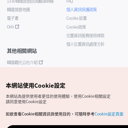
1330韓國旅遊諮詢翻譯熱線
FAQ
韓國旅遊地圖
個人資訊保護政策
電子書
Cookie 設置
Odii
Cookie政策
位置資訊服務使用條款
個人位置資訊處理方針
其他相關網站
韓國觀光公社介紹
K-Mice
本網站使用Cookie設定
本網站為提供使用者更佳的使用體驗，使用Cookie相關設定
請同意使用Cookie設定
如欲查看Cookie相關資訊與使用目的，可隨時參考
Cookie設定頁面
Copyrights (c) 韓國觀光公社版權所有
如有相關疑問或建議，歡迎來信至
官方信箱