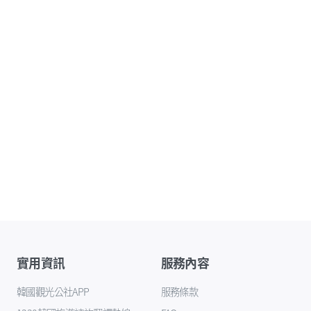
實用資訊
服務內容
韓國觀光公社APP
服務條款