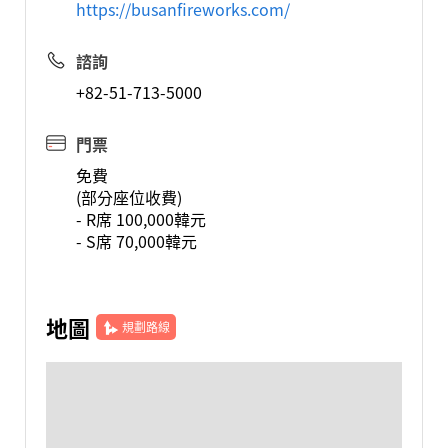
https://busanfireworks.com/
諮詢
+82-51-713-5000
門票
免費
(部分座位收費)
- R席 100,000韓元
- S席 70,000韓元
地圖
規劃路線