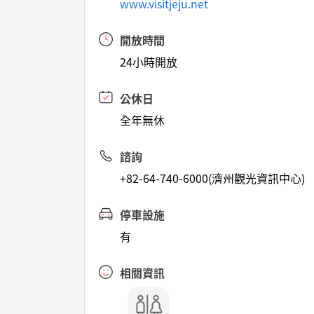
www.visitjeju.net
開放時間
24小時開放
公休日
全年無休
諮詢
+82-64-740-6000(濟州觀光資訊中心)
停車設施
有
相關資訊