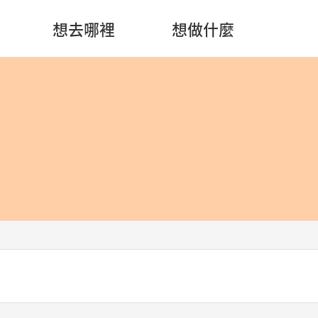
想去哪裡
想做什麼