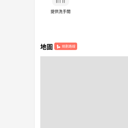
提供洗手間
地圖
規劃路線