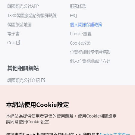
韓國觀光公社APP
服務條款
1330韓國旅遊諮詢翻譯熱線
FAQ
韓國旅遊地圖
個人資訊保護政策
電子書
Cookie 設置
Odii
Cookie政策
位置資訊服務使用條款
個人位置資訊處理方針
其他相關網站
韓國觀光公社介紹
K-Mice
本網站使用Cookie設定
本網站為提供使用者更佳的使用體驗，使用Cookie相關設定
請同意使用Cookie設定
如欲查看Cookie相關資訊與使用目的，可隨時參考
Cookie設定頁面