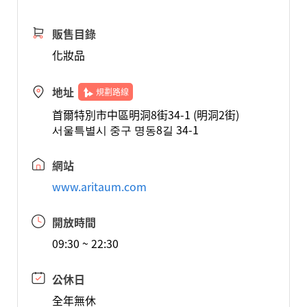
販售目錄
化妝品
地址
規劃路線
首爾特別市中區明洞8街34-1 (明洞2街)
서울특별시 중구 명동8길 34-1
網站
www.aritaum.com
開放時間
09:30 ~ 22:30
公休日
全年無休