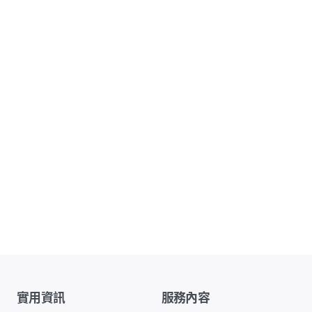
實用資訊
服務內容