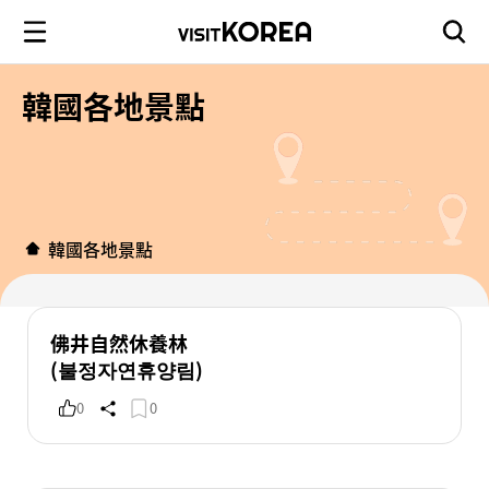
韓國各地景點
韓國各地景點
佛井自然休養林
(불정자연휴양림)
0
0