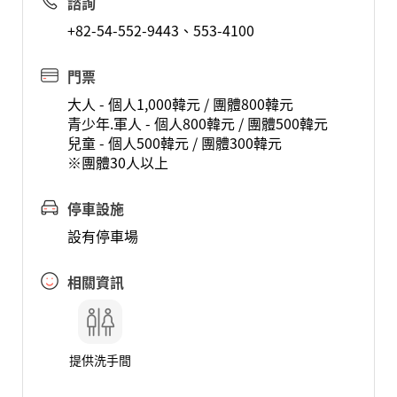
諮詢
+82-54-552-9443、553-4100
門票
大人 - 個人1,000韓元 / 團體800韓元
青少年.軍人 - 個人800韓元 / 團體500韓元
兒童 - 個人500韓元 / 團體300韓元
※團體30人以上
停車設施
設有停車場
相關資訊
提供洗手間