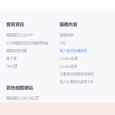
實用資訊
服務內容
韓國觀光公社APP
服務條款
1330韓國旅遊諮詢翻譯熱線
FAQ
韓國旅遊地圖
個人資訊保護政策
電子書
Cookie 設置
Odii
Cookie政策
位置資訊服務使用條款
個人位置資訊處理方針
其他相關網站
韓國觀光公社介紹
K-Mice