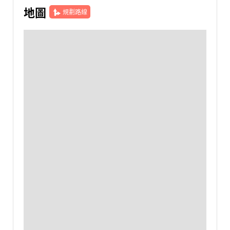
地圖
規劃路線