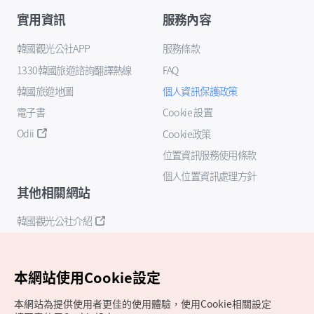
實用資訊
服務內容
韓國觀光公社APP
服務條款
1330韓國旅遊諮詢翻譯熱線
FAQ
韓國旅遊地圖
個人資訊保護政策
電子書
Cookie 設置
Odii
Cookie政策
位置資訊服務使用條款
個人位置資訊處理方針
其他相關網站
韓國觀光公社介紹
K-Mice
本網站使用Cookie設定
本網站為提供使用者更佳的使用體驗，使用Cookie相關設定