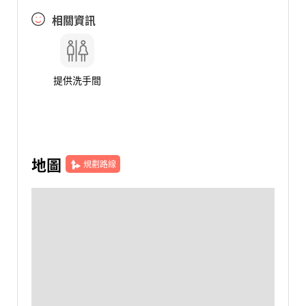
相關資訊
提供洗手間
地圖
規劃路線