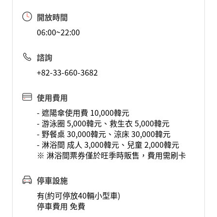
開放時間
06:00~22:00
諮詢
+82-33-660-3682
使用費用
- 遮陽傘使用費 10,000韓元
- 游泳圈 5,000韓元、救生衣 5,000韓元
- 野餐桌 30,000韓元、涼床 30,000韓元
- 淋浴間 成人 3,000韓元、兒童 2,000韓元
※ 淋浴間票券僅於旺季時販售，費用需刷卡
停車設施
有(約可停放40輛小型車)
停車費用 免費