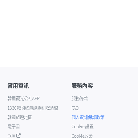
實用資訊
服務內容
韓國觀光公社APP
服務條款
1330韓國旅遊諮詢翻譯熱線
FAQ
韓國旅遊地圖
個人資訊保護政策
電子書
Cookie 設置
Odii
Cookie政策