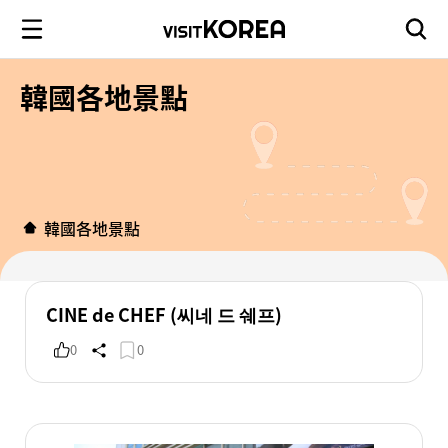
韓國各地景點
韓國各地景點
CINE de CHEF (씨네 드 쉐프)
0
0