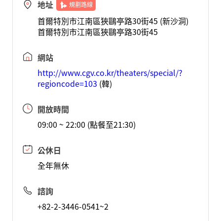
地址
規劃路線
首爾特別市江南區狹鷗亭路30街45 (新沙洞)
首爾特別市江南區狹鷗亭路30街45
網站
http://www.cgv.co.kr/theaters/special/?
regioncode=103
(韓)
開放時間
09:00 ~ 22:00 (點餐至21:30)
公休日
全年無休
諮詢
+82-2-3446-0541~2