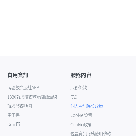
實用資訊
服務內容
韓國觀光公社APP
服務條款
1330韓國旅遊諮詢翻譯熱線
FAQ
韓國旅遊地圖
個人資訊保護政策
電子書
Cookie 設置
Odii
Cookie政策
位置資訊服務使用條款