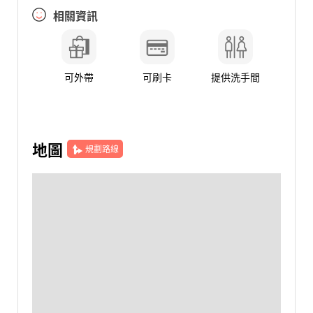
相關資訊
可外帶
可刷卡
提供洗手間
地圖
規劃路線