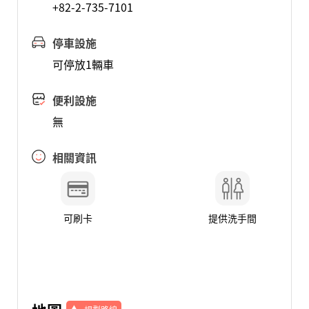
+82-2-735-7101
停車設施
可停放1輛車
便利設施
無
相關資訊
可刷卡
提供洗手間