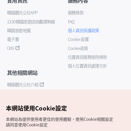
實用資訊
服務內容
韓國觀光公社APP
服務條款
1330韓國旅遊諮詢翻譯熱線
FAQ
韓國旅遊地圖
個人資訊保護政策
電子書
Cookie 設置
Odii
Cookie政策
位置資訊服務使用條款
個人位置資訊處理方針
其他相關網站
韓國觀光公社介紹
K-Mice
本網站使用Cookie設定
本網站為提供使用者更佳的使用體驗，使用Cookie相關設定
請同意使用Cookie設定