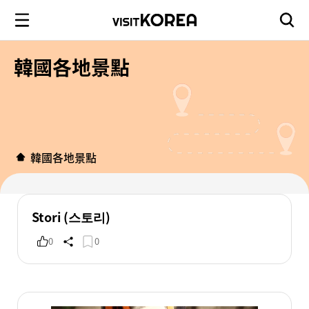
韓國各地景點
韓國各地景點
Stori (스토리)
0
0