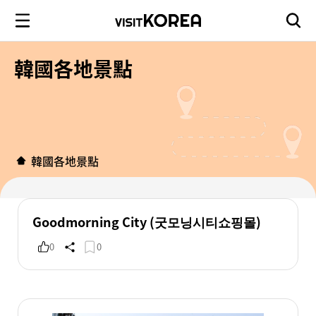
韓國各地景點
韓國各地景點
Goodmorning City (굿모닝시티쇼핑몰)
0
0