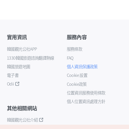
實用資訊
服務內容
韓國觀光公社APP
服務條款
1330韓國旅遊諮詢翻譯熱線
FAQ
韓國旅遊地圖
個人資訊保護政策
電子書
Cookie 設置
Odii
Cookie政策
位置資訊服務使用條款
個人位置資訊處理方針
其他相關網站
韓國觀光公社介紹
K-Mice