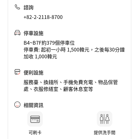
諮詢
+82-2-2118-8700
停車設施
B4~B7F約379個停車位
停車費: 起初一小時 1,500韓元，之後每30分鐘
加收 1,000韓元
便利設施
服務臺、換錢所、手機免費充電、物品保管
處、衣服修繕室、顧客休息室等
相關資訊
可刷卡
提供洗手間