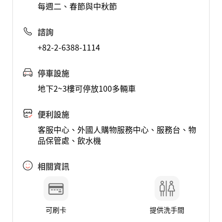
每週二、春節與中秋節
諮詢
+82-2-6388-1114
停車設施
地下2~3樓可停放100多輛車
便利設施
客服中心、外國人購物服務中心、服務台、物
品保管處、飲水機
相關資訊
可刷卡
提供洗手間