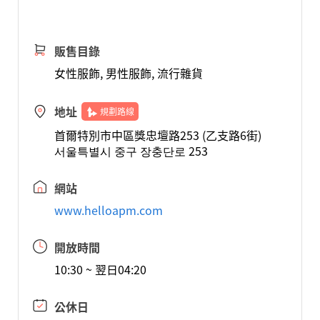
販售目錄
女性服飾, 男性服飾, 流行雜貨
地址
規劃路線
首爾特別市中區獎忠壇路253 (乙支路6街)
서울특별시 중구 장충단로 253
網站
www.helloapm.com
開放時間
10:30 ~ 翌日04:20
公休日