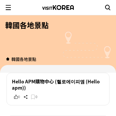
韓國各地景點
韓國各地景點
Hello APM購物中心 (헬로에이피엠 (Hello
apm))
0
0