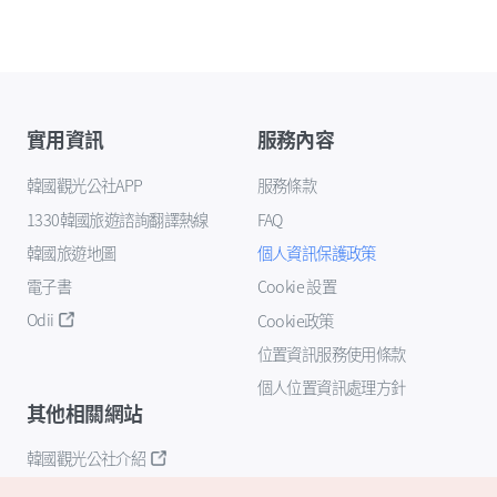
實用資訊
服務內容
韓國觀光公社APP
服務條款
1330韓國旅遊諮詢翻譯熱線
FAQ
韓國旅遊地圖
個人資訊保護政策
電子書
Cookie 設置
Odii
Cookie政策
位置資訊服務使用條款
個人位置資訊處理方針
其他相關網站
韓國觀光公社介紹
K-Mice