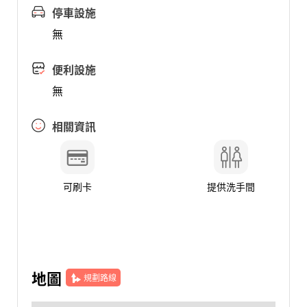
停車設施
無
便利設施
無
相關資訊
可刷卡
提供洗手間
地圖
規劃路線