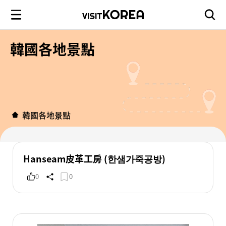
韓國各地景點
韓國各地景點
Hanseam皮革工房 (한샘가죽공방)
0
0