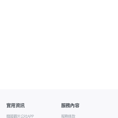
實用資訊
服務內容
韓國觀光公社APP
服務條款