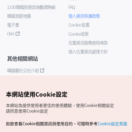
1330韓國旅遊諮詢翻譯熱線
FAQ
韓國旅遊地圖
個人資訊保護政策
電子書
Cookie 設置
Odii
Cookie政策
位置資訊服務使用條款
個人位置資訊處理方針
其他相關網站
韓國觀光公社介紹
K-Mice
本網站使用Cookie設定
本網站為提供使用者更佳的使用體驗，使用Cookie相關設定
請同意使用Cookie設定
如欲查看Cookie相關資訊與使用目的，可隨時參考
Cookie設定頁面
Copyrights (c) 韓國觀光公社版權所有