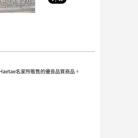
etae名家所販售的優良品質商品。