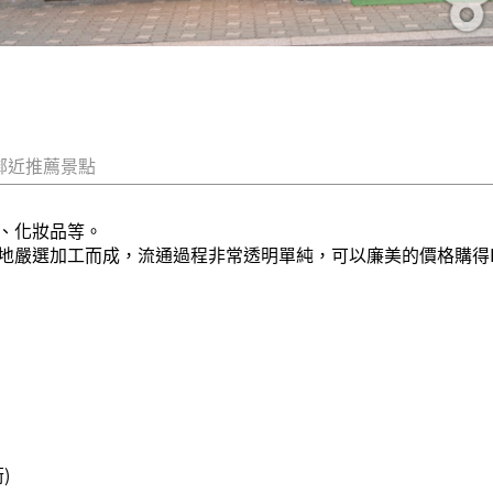
鄰近推薦景點
、化妝品等。
地嚴選加工而成，流通過程非常透明單純，可以廉美的價格購得Ha
)