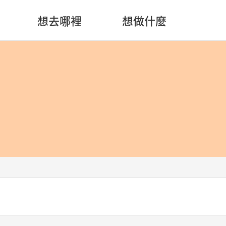
想去哪裡
想做什麼