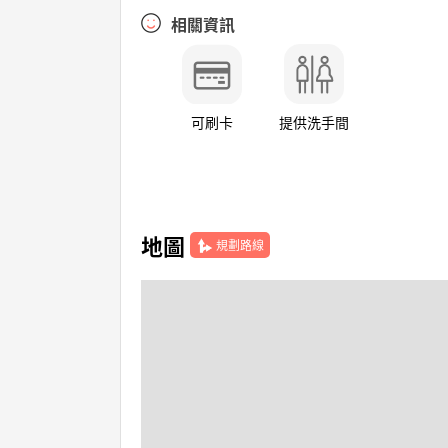
相關資訊
可刷卡
提供洗手間
地圖
規劃路線