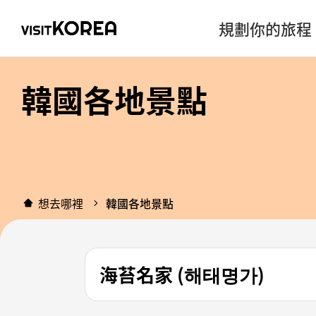
規劃你的旅程
韓國各地景點
想去哪裡
韓國各地景點
海苔名家 (해태명가)