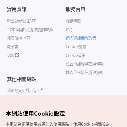
實用資訊
服務內容
韓國觀光公社APP
服務條款
1330韓國旅遊諮詢翻譯熱線
FAQ
韓國旅遊地圖
個人資訊保護政策
電子書
Cookie 設置
Odii
Cookie政策
位置資訊服務使用條款
個人位置資訊處理方針
其他相關網站
韓國觀光公社介紹
K-Mice
本網站使用Cookie設定
本網站為提供使用者更佳的使用體驗，使用Cookie相關設定