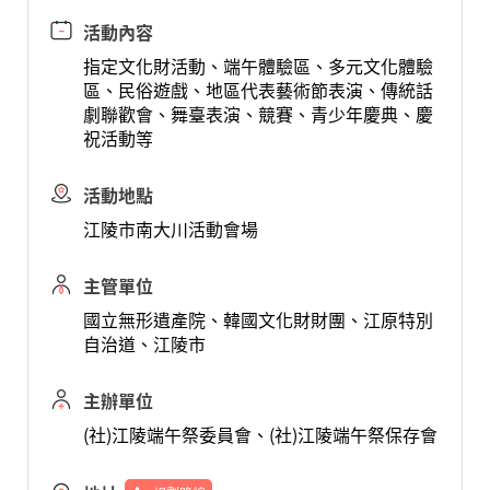
活動內容
指定文化財活動、端午體驗區、多元文化體驗
區、民俗遊戲、地區代表藝術節表演、傳統話
劇聯歡會、舞臺表演、競賽、青少年慶典、慶
祝活動等
活動地點
江陵市南大川活動會場
主管單位
國立無形遺產院、韓國文化財財團、江原特別
自治道、江陵市
主辦單位
(社)江陵端午祭委員會、(社)江陵端午祭保存會