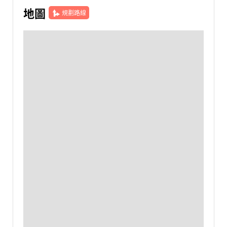
地圖
規劃路線