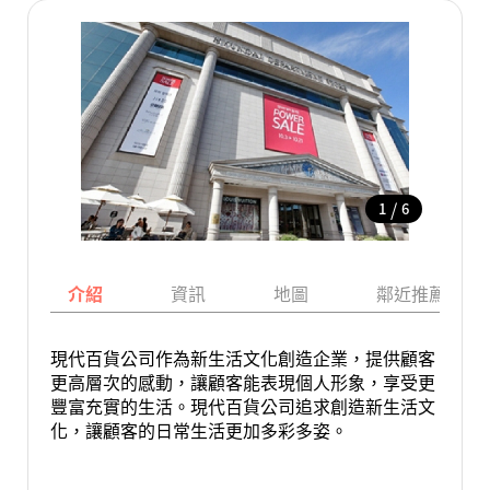
/
1
6
介紹
資訊
地圖
鄰近推薦景點
現代百貨公司作為新生活文化創造企業，提供顧客
更高層次的感動，讓顧客能表現個人形象，享受更
豐富充實的生活。現代百貨公司追求創造新生活文
化，讓顧客的日常生活更加多彩多姿。