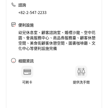
諮詢
+82-2-547-2233
便利設施
幼兒休息室、顧客諮詢室、婚禮沙龍、空中花
園、會員服務中心、商品券服務臺、顧客休憩
空間、美食街顧客休憩空間、圖書咖啡廳、文
化中心等便利設施完備
相關資訊
可刷卡
提供洗手間