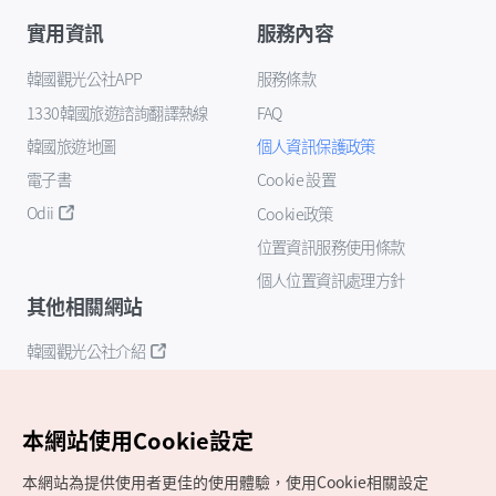
實用資訊
服務內容
韓國觀光公社APP
服務條款
1330韓國旅遊諮詢翻譯熱線
FAQ
韓國旅遊地圖
個人資訊保護政策
電子書
Cookie 設置
Odii
Cookie政策
位置資訊服務使用條款
個人位置資訊處理方針
其他相關網站
韓國觀光公社介紹
K-Mice
本網站使用Cookie設定
本網站為提供使用者更佳的使用體驗，使用Cookie相關設定