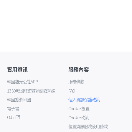
實用資訊
服務內容
韓國觀光公社APP
服務條款
1330韓國旅遊諮詢翻譯熱線
FAQ
韓國旅遊地圖
個人資訊保護政策
電子書
Cookie 設置
Odii
Cookie政策
位置資訊服務使用條款