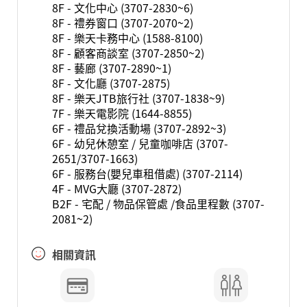
8F - 文化中心 (3707-2830~6)
8F - 禮券窗口 (3707-2070~2)
8F - 樂天卡務中心 (1588-8100)
8F - 顧客商談室 (3707-2850~2)
8F - 藝廊 (3707-2890~1)
8F - 文化廳 (3707-2875)
8F - 樂天JTB旅行社 (3707-1838~9)
7F - 樂天電影院 (1644-8855)
6F - 禮品兌換活動場 (3707-2892~3)
6F - 幼兒休憩室 / 兒童咖啡店 (3707-
2651/3707-1663)
6F - 服務台(嬰兒車租借處) (3707-2114)
4F - MVG大廳 (3707-2872)
B2F - 宅配 / 物品保管處 /食品里程數 (3707-
2081~2)
相關資訊