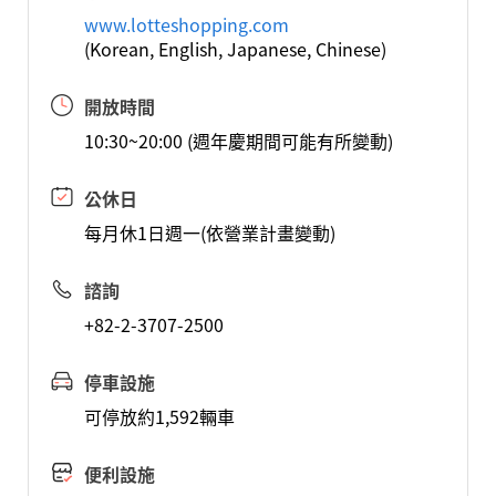
www.lotteshopping.com
(Korean, English, Japanese, Chinese)
開放時間
10:30~20:00 (週年慶期間可能有所變動)
公休日
每月休1日週一(依營業計畫變動)
諮詢
+82-2-3707-2500
停車設施
可停放約1,592輛車
便利設施