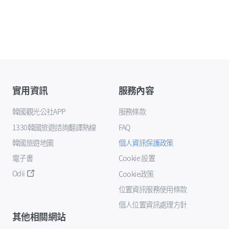
實用資訊
服務內容
韓國觀光公社APP
服務條款
1330韓國旅遊諮詢翻譯熱線
FAQ
韓國旅遊地圖
個人資訊保護政策
電子書
Cookie 設置
Odii
Cookie政策
位置資訊服務使用條款
個人位置資訊處理方針
其他相關網站