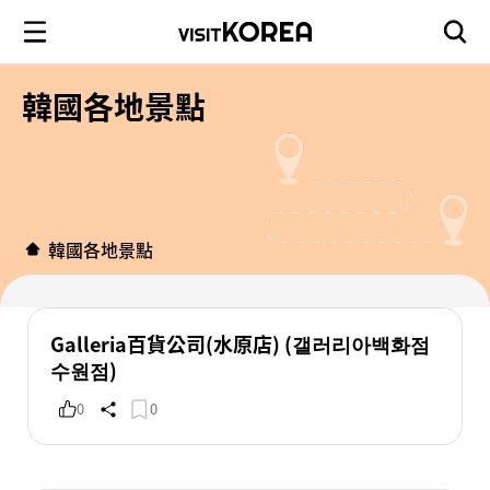
韓國各地景點
韓國各地景點
Galleria百貨公司(水原店) (갤러리아백화점
수원점)
0
0