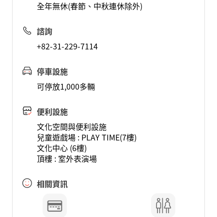
全年無休(春節、中秋連休除外)
諮詢
+82-31-229-7114
停車設施
可停放1,000多輛
便利設施
文化空間與便利設施
兒童遊戲場 : PLAY TIME(7樓)
文化中心 (6樓)
頂樓 : 室外表演場
相關資訊