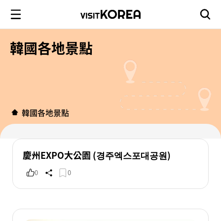
韓國各地景點
韓國各地景點
慶州EXPO大公園 (경주엑스포대공원)
0
0