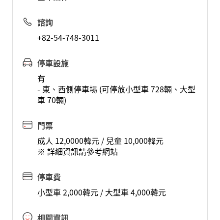
諮詢
+82-54-748-3011
停車設施
有
- 東、西側停車場 (可停放小型車 728輛、大型
車 70輛)
門票
成人 12,0000韓元 / 兒童 10,000韓元
※ 詳細資訊請參考網站
停車費
小型車 2,000韓元 / 大型車 4,000韓元
相關資訊