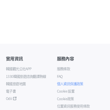
實用資訊
服務內容
韓國觀光公社APP
服務條款
1330韓國旅遊諮詢翻譯熱線
FAQ
韓國旅遊地圖
個人資訊保護政策
電子書
Cookie 設置
Odii
Cookie政策
位置資訊服務使用條款