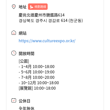
地址
規劃路線
慶尚北道慶州市鏡鑑路614
경상북도 경주시 경감로 614 (천군동)
網站
https://www.cultureexpo.or.kr/
開放時間
[公園]
- 1~4月 10:00~18:00
- 5~6月 10:00~19:00
- 7~8月 10:00~20:00
- 10~12月 10:00~18:00
[展覽館] 10:00~18:00
公休日
全年無休