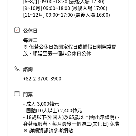
[6~8月] 09:00~18:30 (最後入場 17:30)
[9~10月] 09:00~18:00 (最後入場 17:00)
[11~12月] 09:00~17:00 (最後入場 16:00)
公休日
每週二
※ 但若公休日為國定假日或補假日則照常開
放，順延至第一個非公休日公休
諮詢
+82-2-3700-3900
門票
- 成人 3,000韓元
- 團體(10人以上) 2,400韓元
- 18歲以下(外國人)及65歲以上(需出示證明)、
身著韓服者、每月最後一個週三(文化日) 免費
※ 詳細資訊請參考網站