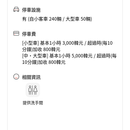
停車設施
有 (自小客車 240輛 / 大型車 50輛)
停車費
[小型車] 基本1小時 3,000韓元 / 超過時(每10
分鐘)加收 800韓元
[中·大型車] 基本1小時 5,000韓元 / 超過時(每
10分鐘)加收 800韓元
相關資訊
提供洗手間