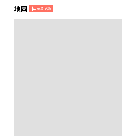
地圖
規劃路線