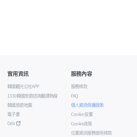
實用資訊
服務內容
韓國觀光公社APP
服務條款
1330韓國旅遊諮詢翻譯熱線
FAQ
韓國旅遊地圖
個人資訊保護政策
電子書
Cookie 設置
Odii
Cookie政策
位置資訊服務使用條款