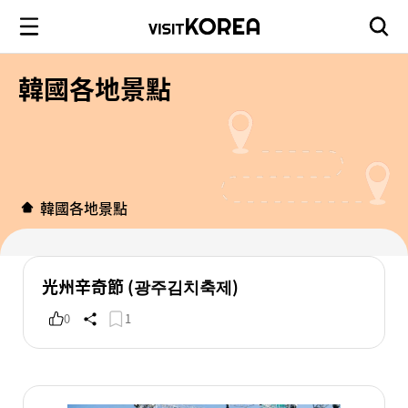
韓國各地景點
韓國各地景點
光州辛奇節 (광주김치축제)
0
1