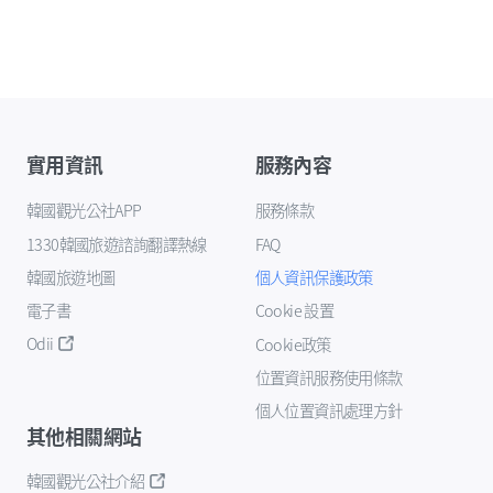
實用資訊
服務內容
韓國觀光公社APP
服務條款
1330韓國旅遊諮詢翻譯熱線
FAQ
韓國旅遊地圖
個人資訊保護政策
電子書
Cookie 設置
Odii
Cookie政策
位置資訊服務使用條款
個人位置資訊處理方針
其他相關網站
韓國觀光公社介紹