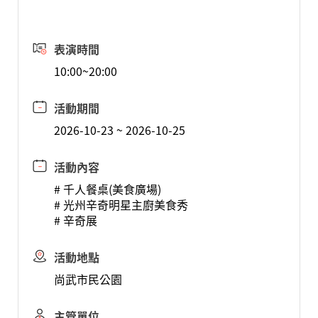
表演時間
10:00~20:00
活動期間
2026-10-23 ~ 2026-10-25
活動內容
# 千人餐桌(美食廣場)
# 光州辛奇明星主廚美食秀
# 辛奇展
活動地點
尚武市民公園
主管單位