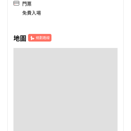
門票
免費入場
地圖
規劃路線