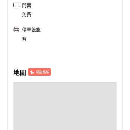
門票
免費
停車設施
有
地圖
規劃路線