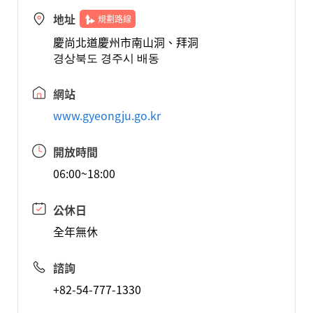
地址
規劃路線
慶尚北道慶州市南山洞、拜洞
경상북도 경주시 배동
網站
www.gyeongju.go.kr
開放時間
06:00~18:00
公休日
全年無休
諮詢
+82-54-777-1330