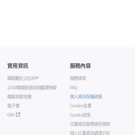
實用資訊
服務內容
韓國觀光公社APP
服務條款
1330韓國旅遊諮詢翻譯熱線
FAQ
韓國旅遊地圖
個人資訊保護政策
電子書
Cookie 設置
Odii
Cookie政策
位置資訊服務使用條款
個人位置資訊處理方針